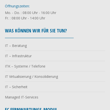
Öffnungszeiten:
Mo. - Do. : 08:00 Uhr - 16:00 Uhr
Fr. : 08:00 Uhr - 14:00 Uhr
WAS KÖNNEN WIR FÜR SIE TUN?
________________________________________
IT – Beratung
IT – Infrastruktur
ITK – Systeme / Telefone
IT Virtualisierung / Konsolidierung
IT – Sicherheit
Managed IT-Services
FC FERNWARTUNGS-MODUL